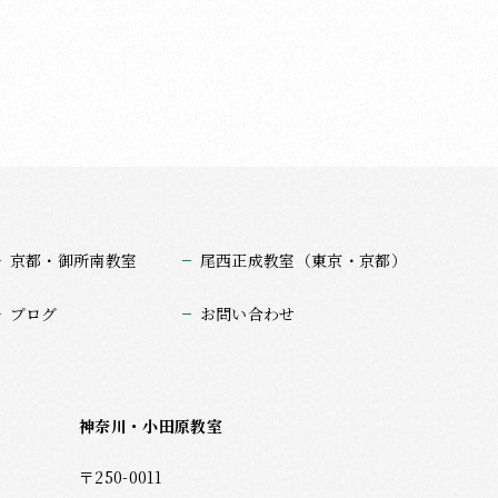
京都・御所南教室
尾西正成教室（東京・京都）
ブログ
お問い合わせ
神奈川・小田原教室
〒250-0011