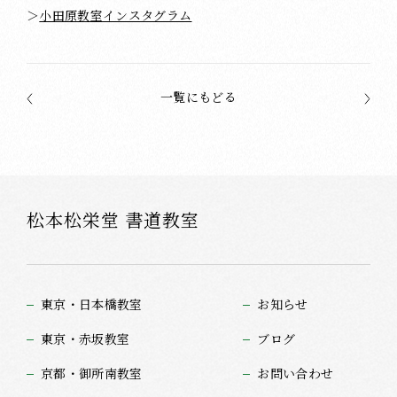
＞
小田原教室インスタグラム
一覧にもどる
松本松栄堂 書道教室
東京・日本橋教室
お知らせ
東京・赤坂教室
ブログ
京都・御所南教室
お問い合わせ