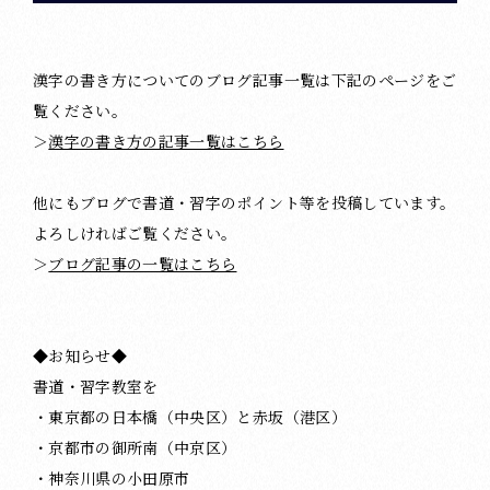
漢字の書き方についてのブログ記事一覧は下記のページをご
覧ください。
＞
漢字の書き方の記事一覧はこちら
他にもブログで書道・習字のポイント等を投稿しています。
よろしければご覧ください。
＞
ブログ記事の一覧はこちら
◆お知らせ◆
書道・習字教室を
・東京都の日本橋（中央区）と赤坂（港区）
・京都市の御所南（中京区）
・神奈川県の小田原市