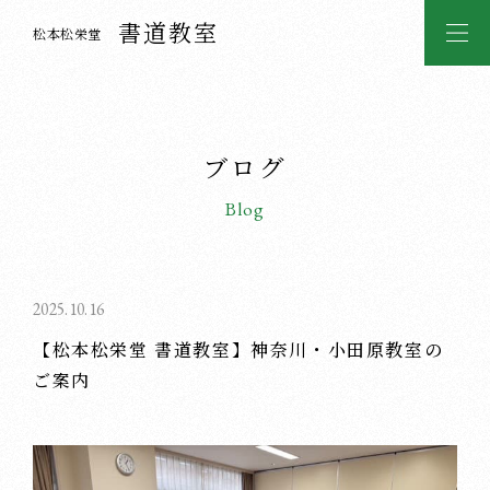
書道教室
松本松栄堂
ブログ
Blog
2025.10.16
【松本松栄堂 書道教室】神奈川・小田原教室の
ご案内