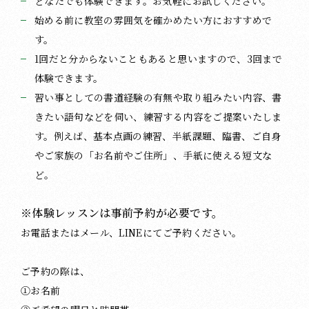
どなたでも体験できます。お気軽にお試しください。
始める前に教室の雰囲気を確かめたい方におすすめで
す。
1回だと分からないこともあると思いますので、3回まで
体験できます。
習い事としての書道経験の有無や取り組みたい内容、書
きたい語句などを伺い、練習する内容をご提案いたしま
す。例えば、基本点画の練習、半紙課題、臨書、ご自身
やご家族の「お名前やご住所」、手紙に使える短文な
ど。
※体験レッスンは事前予約が必要です。
お電話またはメール、LINEにてご予約ください。
ご予約の際は、
①お名前