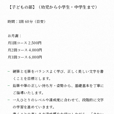
【子どもの部】（幼児から小学生・中学生まで）
時間：1回 60分（目安）
お月謝：
月1回コース 2,500円
月2回コース 4,000円
月3回コース 6,000円
硬筆と毛筆をバランスよく学び、正しく美しい文字を書
くことを目標とします。
鉛筆や筆の正しい持ち方・姿勢から、基礎基本を丁寧に
ご指導いたします。
一人ひとりのレベルや達成度に合わせて、段階的に文字
の学習を進めていきます。
書くことの楽しさや達成感を大切にしながら、「きれい