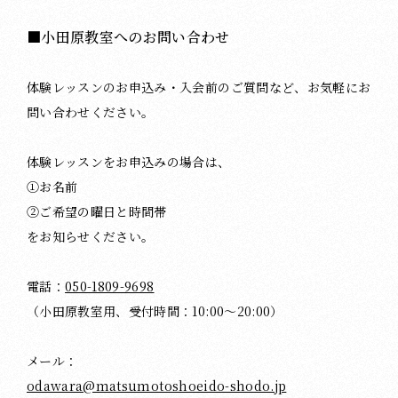
■小田原教室へのお問い合わせ
体験レッスンのお申込み・入会前のご質問など、お気軽にお
問い合わせください。
体験レッスンをお申込みの場合は、
①お名前
②ご希望の曜日と時間帯
をお知らせください。
電話：
050-1809-9698
（小田原教室用、受付時間：10:00～20:00）
メール：
odawara@matsumotoshoeido-shodo.jp