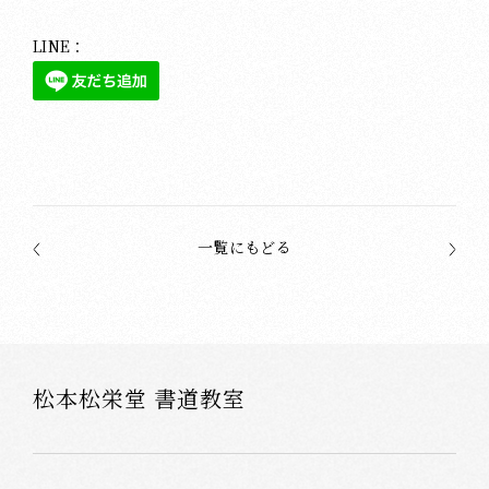
LINE：
一覧にもどる
松本松栄堂 書道教室