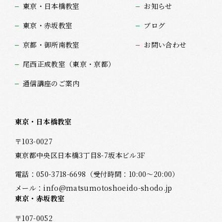
東京・日本橋教室
お知らせ
東京・赤坂教室
ブログ
京都・御所南教室
お問い合わせ
尾西正成教室（東京・京都）
通信講座のご案内
東京・日本橋教室
〒103-0027
東京都中央区日本橋3丁目8-7坂本ビル3F
電話：
050-3718-6698
（受付時間：10:00～20:00）
メール：
info@matsumotoshoeido-shodo.jp
東京・赤坂教室
〒107-0052