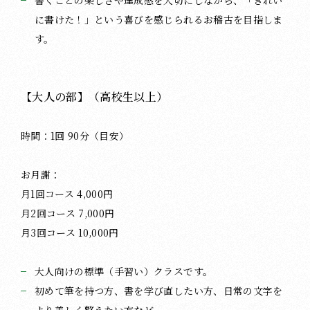
に書けた！」という喜びを感じられるお稽古を目指しま
す。
【大人の部】（高校生以上）
時間：1回 90分（目安）
お月謝：
月1回コース 4,000円
月2回コース 7,000円
月3回コース 10,000円
大人向けの標準（手習い）クラスです。
初めて筆を持つ方、書を学び直したい方、日常の文字を
より美しく整えたい方など。