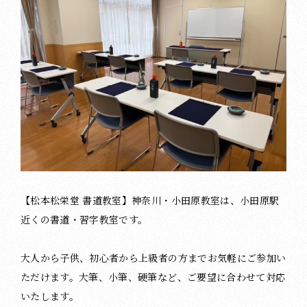
【松本松栄堂 書道教室】神奈川・小田原教室は、小田原駅
近くの書道・習字教室です。
大人から子供、初心者から上級者の方までお気軽にご参加い
ただけます。大筆、小筆、硬筆など、ご要望に合わせて対応
いたします。