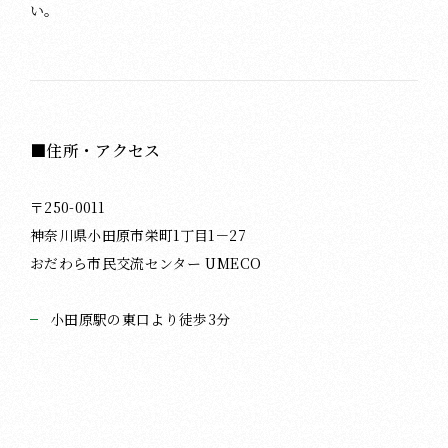
い。
■住所・アクセス
〒250-0011
神奈川県小田原市栄町1丁目1－27
おだわら市民交流センター UMECO
小田原駅の東口より徒歩3分