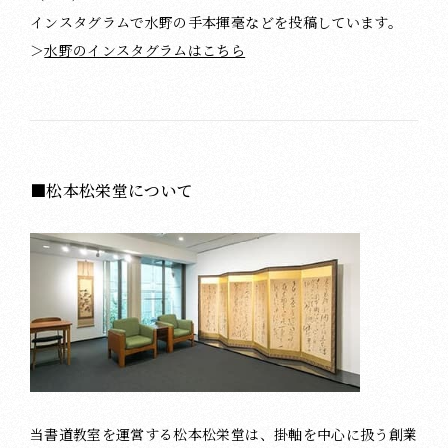
インスタグラムで水野の手本揮毫などを投稿しています。
＞
水野のインスタグラムはこちら
■松本松栄堂について
当書道教室を運営する松本松栄堂は、掛軸を中心に扱う創業