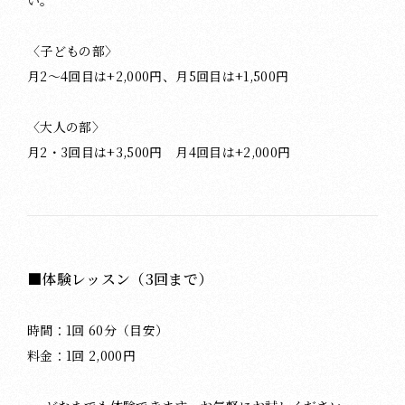
〈子どもの部〉
月2～4回目は+2,000円、月5回目は+1,500円
〈大人の部〉
月2・3回目は+3,500円 月4回目は+2,000円
■体験レッスン（3回まで）
時間：1回 60分（目安）
料金：1回 2,000円