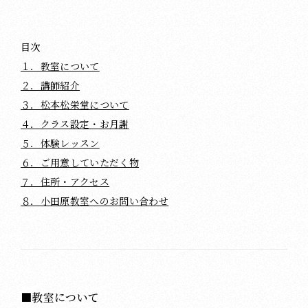
目次
１．教室について
２．講師紹介
３．松本松栄堂について
４．クラス設定・お月謝
５．体験レッスン
６．ご用意していただく物
７．住所・アクセス
８．小田原教室へのお問い合わせ
■教室について