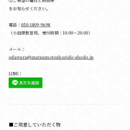
②ご希望の曜日と時間帯
をお知らせください。
電話：
050-1809-9698
（小田原教室用、受付時間：10:00～20:00）
メール：
odawara@matsumotoshoeido-shodo.jp
LINE：
■ご用意していただく物