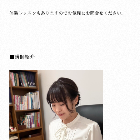
体験レッスンもありますのでお気軽にお問合せください。
■講師紹介