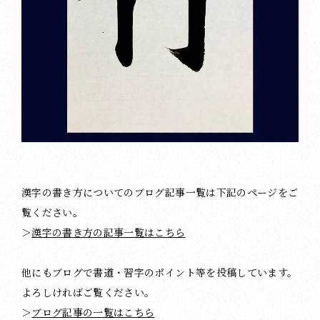
漢字の書き方についてのブログ記事一覧は下記のページをご
覧ください。
＞
漢字の書き方の記事一覧はこちら
他にもブログで書道・習字のポイント等を投稿しています。
よろしければご覧ください。
＞
ブログ記事の一覧はこちら