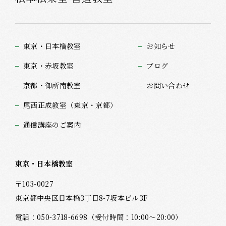
東京・日本橋教室
お知らせ
東京・赤坂教室
ブログ
京都・御所南教室
お問い合わせ
尾西正成教室（東京・京都）
通信講座のご案内
東京・日本橋教室
〒103-0027
東京都中央区日本橋3丁目8-7坂本ビル3F
電話：
050-3718-6698
（受付時間：10:00～20:00）