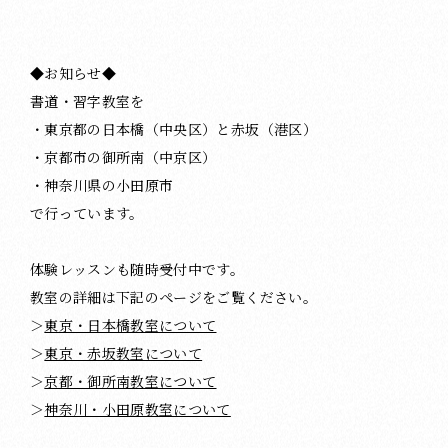
◆お知らせ◆
書道・習字教室を
・東京都の日本橋（中央区）と赤坂（港区）
・京都市の御所南（中京区）
・神奈川県の小田原市
で行っています。
体験レッスンも随時受付中です。
教室の詳細は下記のページをご覧ください。
＞
東京・日本橋教室について
＞
東京・赤坂教室について
＞
京都・御所南教室について
＞
神奈川・小田原教室について