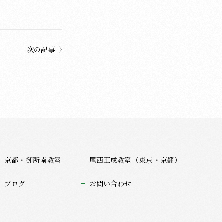
次の記事
京都・御所南教室
尾西正成教室（東京・京都）
ブログ
お問い合わせ