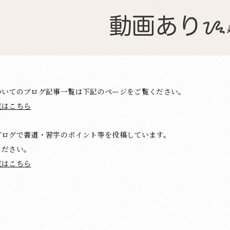
ついてのブログ記事一覧は下記のページをご覧ください。
覧はこちら
ブログで書道・習字のポイント等を投稿しています。
ください。
覧はこちら