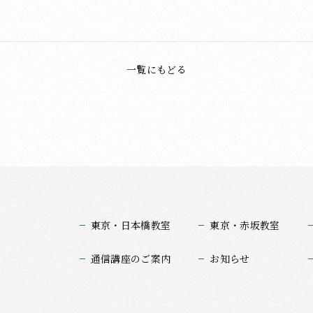
一覧にもどる
東京・日本橋教室
東京・赤坂教室
通信講座のご案内
お知らせ