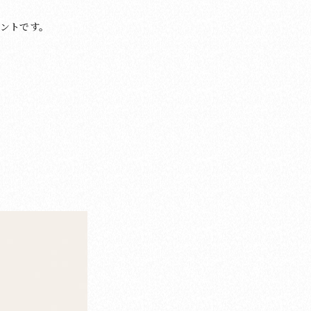
ントです。