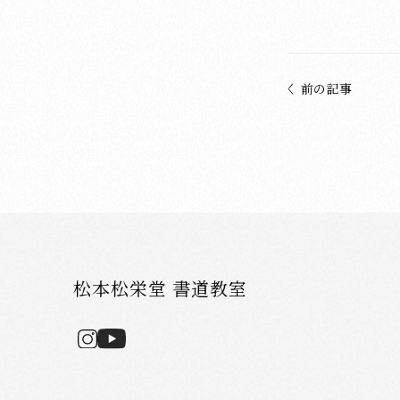
前の記事
松本松栄堂 書道教室