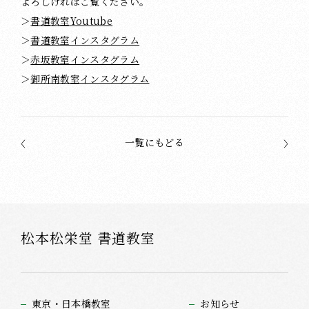
よろしければご覧ください。
＞
書道教室Youtube
＞
書道教室インスタグラム
＞
赤坂教室インスタグラム
＞
御所南教室インスタグラム
一覧にもどる
松本松栄堂 書道教室
東京・日本橋教室
お知らせ