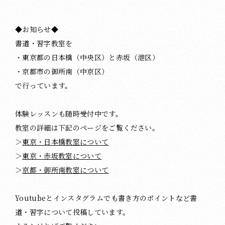
◆お知らせ◆
書道・習字教室を
・東京都の日本橋（中央区）と赤坂（港区）
・京都市の御所南（中京区）
で行っています。
体験レッスンも随時受付中です。
教室の詳細は下記のページをご覧ください。
＞
東京・日本橋教室について
＞
東京・赤坂教室について
＞
京都・御所南教室について
Youtubeとインスタグラムでも書き方のポイントなど書
道・習字について投稿しています。