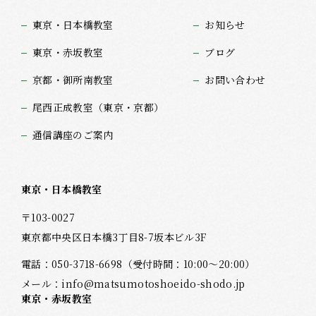
東京・日本橋教室
お知らせ
東京・赤坂教室
ブログ
京都・御所南教室
お問い合わせ
尾西正成教室（東京・京都）
通信講座のご案内
東京・日本橋教室
〒103-0027
東京都中央区日本橋3丁目8-7坂本ビル3F
電話：
050-3718-6698
（受付時間：10:00～20:00）
メール：
info@matsumotoshoeido-shodo.jp
東京・赤坂教室