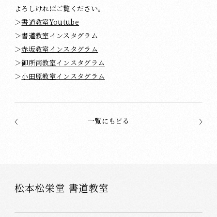
よろしければご覧ください。
＞
書道教室Youtube
＞
書道教室インスタグラム
＞
赤坂教室インスタグラム
＞
御所南教室インスタグラム
＞
小田原教室インスタグラム
一覧にもどる
松本松栄堂 書道教室