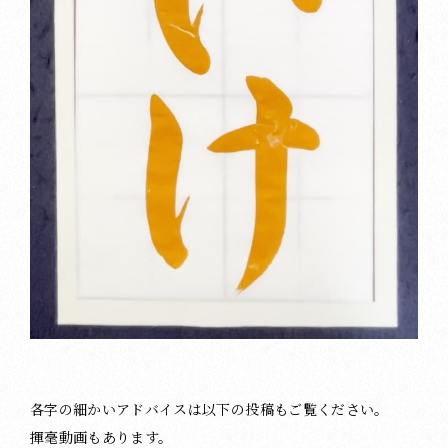
各字の細かいアドバイスは以下の投稿もご覧ください。
揮毫動画もあります。