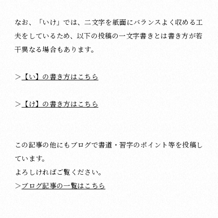
なお、「いけ」では、二文字を紙面にバランスよく収める工
夫をしているため、以下の投稿の一文字書きとは書き方が若
干異なる場合もあります。
＞
【い】の書き方はこちら
＞
【け】の書き方はこちら
この記事の他にもブログで書道・習字のポイント等を投稿し
ています。
よろしければご覧ください。
＞
ブログ記事の一覧はこちら