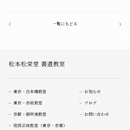
一覧にもどる
松本松栄堂 書道教室
東京・日本橋教室
お知らせ
東京・赤坂教室
ブログ
京都・御所南教室
お問い合わせ
尾西正成教室（東京・京都）