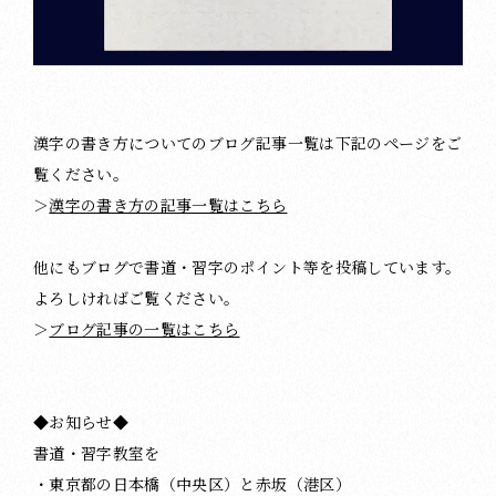
漢字の書き方についてのブログ記事一覧は下記のページをご
覧ください。
＞
漢字の書き方の記事一覧はこちら
他にもブログで書道・習字のポイント等を投稿しています。
よろしければご覧ください。
＞
ブログ記事の一覧はこちら
◆お知らせ◆
書道・習字教室を
・東京都の日本橋（中央区）と赤坂（港区）