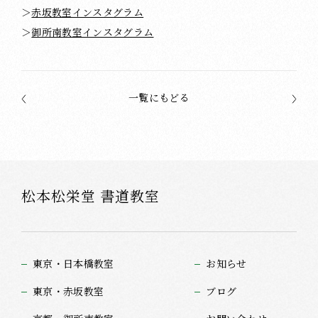
＞
赤坂教室インスタグラム
＞
御所南教室インスタグラム
一覧にもどる
松本松栄堂 書道教室
東京・日本橋教室
お知らせ
東京・赤坂教室
ブログ