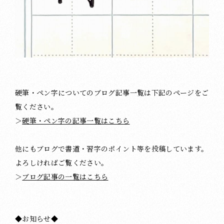
硬筆・ペン字についてのブログ記事一覧は下記のページをご
覧ください。
＞
硬筆・ペン字の記事一覧はこちら
他にもブログで書道・習字のポイント等を投稿しています。
よろしければご覧ください。
＞
ブログ記事の一覧はこちら
◆お知らせ◆