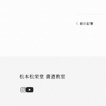
前の記事
松本松栄堂 書道教室