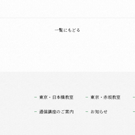
一覧にもどる
東京・日本橋教室
東京・赤坂教室
通信講座のご案内
お知らせ