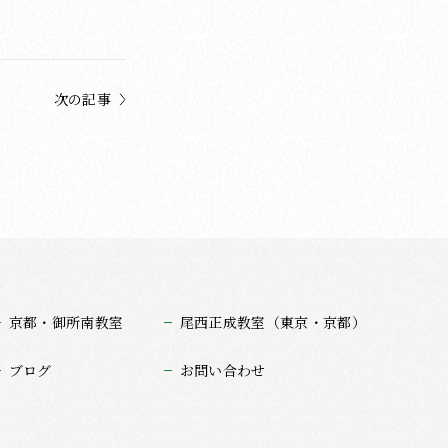
次の記事
京都・御所南教室
尾西正成教室（東京・京都）
ブログ
お問い合わせ