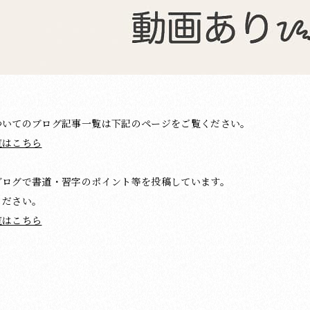
ついてのブログ記事一覧は下記のページをご覧ください。
覧はこちら
ブログで書道・習字のポイント等を投稿しています。
ください。
覧はこちら