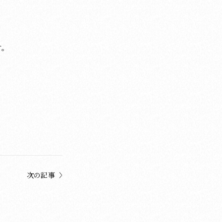
す。
次の記事