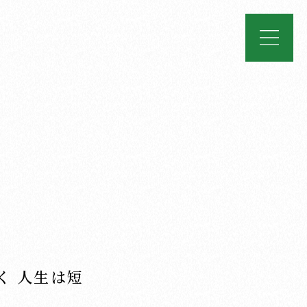
く 人生は短