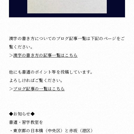
漢字の書き方についてのブログ記事一覧は下記のページをご
覧ください。
＞
漢字の書き方の記事一覧はこちら
他にも書道のポイント等を投稿しています。
よろしければご覧ください。
＞
ブログ記事の一覧はこちら
◆お知らせ◆
書道・習字教室を
・東京都の日本橋（中央区）と赤坂（港区）