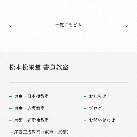
一覧にもどる
松本松栄堂 書道教室
東京・日本橋教室
お知らせ
東京・赤坂教室
ブログ
京都・御所南教室
お問い合わせ
尾西正成教室（東京・京都）