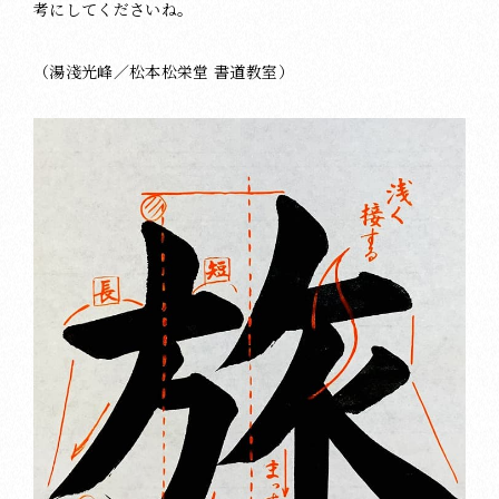
考にしてくださいね。
（湯淺光峰／松本松栄堂 書道教室）