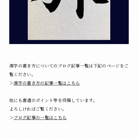
漢字の書き方についてのブログ記事一覧は下記のページをご
覧ください。
＞
漢字の書き方の記事一覧はこちら
他にも書道のポイント等を投稿しています。
よろしければご覧ください。
＞
ブログ記事の一覧はこちら