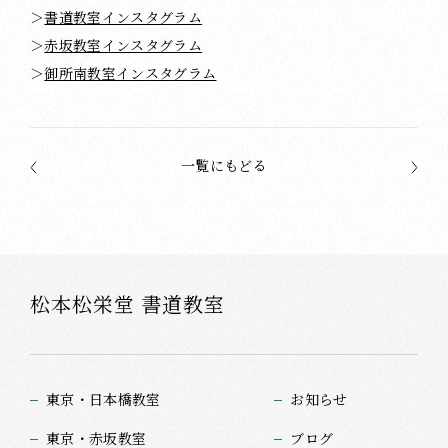
＞
書道教室インスタグラム
＞
赤坂教室インスタグラム
＞
御所南教室インスタグラム
一覧にもどる
松本松栄堂 書道教室
東京・日本橋教室
お知らせ
東京・赤坂教室
ブログ