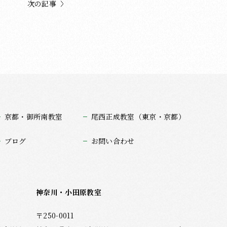
次の記事
京都・御所南教室
尾西正成教室（東京・京都）
ブログ
お問い合わせ
神奈川・小田原教室
〒250-0011