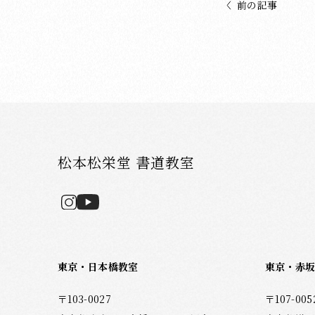
前の記事
松本松栄堂 書道教室
東京・日本橋教室
東京・赤
〒103-0027
〒107-005