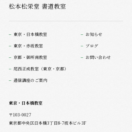
松本松栄堂 書道教室
東京・日本橋教室
お知らせ
東京・赤坂教室
ブログ
京都・御所南教室
お問い合わせ
尾西正成教室（東京・京都）
通信講座のご案内
東京・日本橋教室
〒103-0027
東京都中央区日本橋3丁目8-7坂本ビル3F