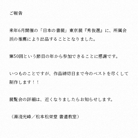
ご報告
来年6月開催の「日本の書展」東京展『秀抜選』に、所属会
派の推薦により出品することとなりました。
第50回という節目の年から参加できることに感謝です。
いつものことですが、作品締切日まで今のベストを尽くして
制作します！！
展覧会の詳細は、近くなりましたらお知らせします。
（湯淺光峰／松本松栄堂 書道教室）