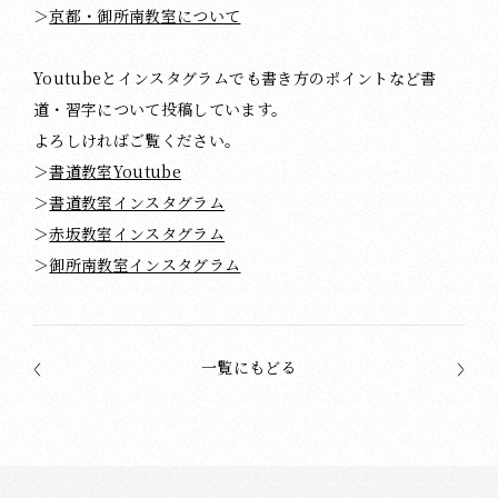
＞
京都・御所南教室について
Youtubeとインスタグラムでも書き方のポイントなど書
道・習字について投稿しています。
よろしければご覧ください。
＞
書道教室Youtube
＞
書道教室インスタグラム
＞
赤坂教室インスタグラム
＞
御所南教室インスタグラム
一覧にもどる