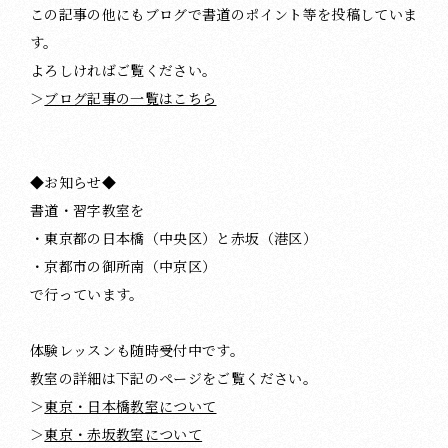
この記事の他にもブログで書道のポイント等を投稿していま
す。
よろしければご覧ください。
＞
ブログ記事の一覧はこちら
◆お知らせ◆
書道・習字教室を
・東京都の日本橋（中央区）と赤坂（港区）
・京都市の御所南（中京区）
で行っています。
体験レッスンも随時受付中です。
教室の詳細は下記のページをご覧ください。
＞
東京・日本橋教室について
＞
東京・赤坂教室について