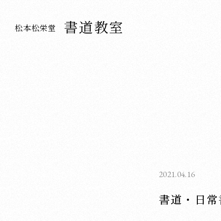
書道教室
松本松栄堂
2021.04.16
書道・日常