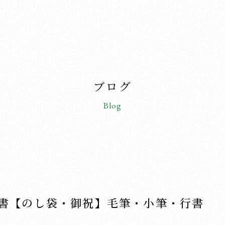
ブログ
Blog
書【のし袋・御祝】毛筆・小筆・行書