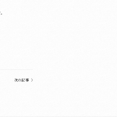
す。
次の記事