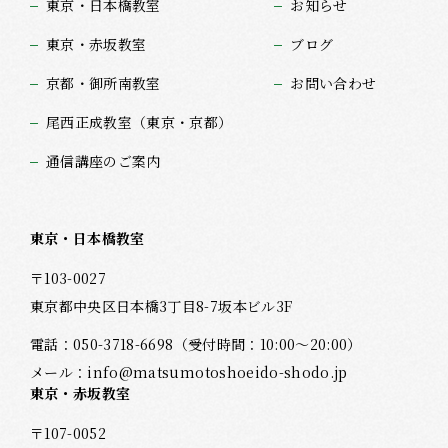
東京・日本橋教室
お知らせ
東京・赤坂教室
ブログ
京都・御所南教室
お問い合わせ
尾西正成教室（東京・京都）
通信講座のご案内
東京・日本橋教室
〒103-0027
東京都中央区日本橋3丁目8-7坂本ビル3F
電話：
050-3718-6698
（受付時間：10:00～20:00）
メール：
info@matsumotoshoeido-shodo.jp
東京・赤坂教室
〒107-0052