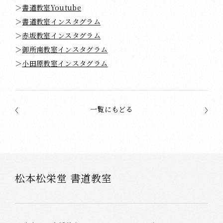
＞
書道教室Youtube
＞
書道教室インスタグラム
＞
赤坂教室インスタグラム
＞
御所南教室インスタグラム
＞
小田原教室インスタグラム
一覧にもどる
松本松栄堂 書道教室