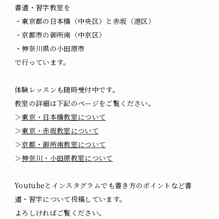
書道・習字教室を
・東京都の日本橋（中央区）と赤坂（港区）
・京都市の御所南（中京区）
・神奈川県の小田原市
で行っています。
体験レッスンも随時受付中です。
教室の詳細は下記のページをご覧ください。
＞
東京・日本橋教室について
＞
東京・赤坂教室について
＞
京都・御所南教室について
＞
神奈川・小田原教室について
Youtubeとインスタグラムでも書き方のポイントなど書
道・習字について投稿しています。
よろしければご覧ください。