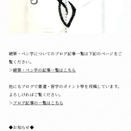
硬筆・ペン字についてのブログ記事一覧は下記のページをご
覧ください。
＞
硬筆・ペン字の記事一覧はこちら
他にもブログで書道・習字のポイント等を投稿しています。
よろしければご覧ください。
＞
ブログ記事の一覧はこちら
◆お知らせ◆