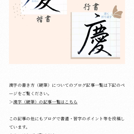
漢字の書き方（硬筆）についてのブログ記事一覧は下記のペ
ージをご覧ください。
＞
漢字（硬筆）の記事一覧はこちら
この記事の他にもブログで書道・習字のポイント等を投稿し
ています。