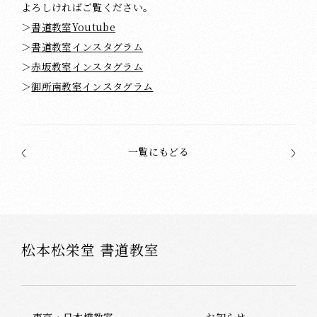
よろしければご覧ください。
＞
書道教室Youtube
＞
書道教室インスタグラム
＞
赤坂教室インスタグラム
＞
御所南教室インスタグラム
一覧にもどる
松本松栄堂 書道教室