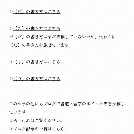
＞
【花】の書き方はこちら
＞
【た】の書き方はこちら
※【だ】の書き方はまだ投稿していないため、代わりに
【た】の書き方を載せています。
＞
【よ】の書き方はこちら
＞
【り】の書き方はこちら
この記事の他にもブログで書道・習字のポイント等を投稿し
ています。
よろしければご覧ください。
＞
ブログ記事の一覧はこちら