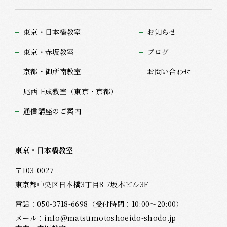
東京・日本橋教室
お知らせ
東京・赤坂教室
ブログ
京都・御所南教室
お問い合わせ
尾西正成教室（東京・京都）
通信講座のご案内
東京・日本橋教室
〒103-0027
東京都中央区日本橋3丁目8-7坂本ビル3F
電話：
050-3718-6698
（受付時間：10:00～20:00）
メール：
info@matsumotoshoeido-shodo.jp