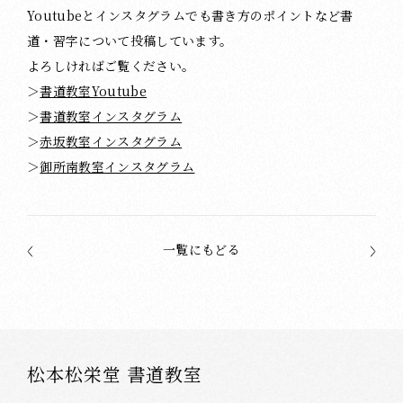
Youtubeとインスタグラムでも書き方のポイントなど書
道・習字について投稿しています。
よろしければご覧ください。
＞
書道教室Youtube
＞
書道教室インスタグラム
＞
赤坂教室インスタグラム
＞
御所南教室インスタグラム
一覧にもどる
松本松栄堂 書道教室