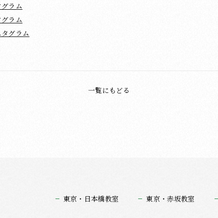
タグラム
タグラム
スタグラム
一覧にもどる
東京・日本橋教室
東京・赤坂教室