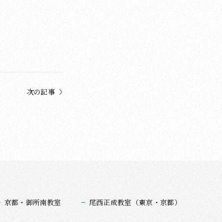
次の記事
京都・御所南教室
尾西正成教室（東京・京都）