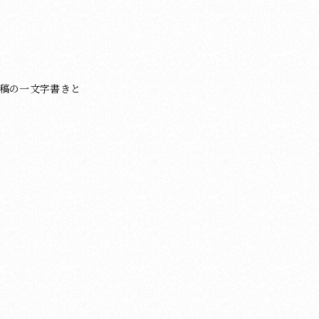
稿の一文字書きと