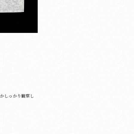
かしっかり観察し