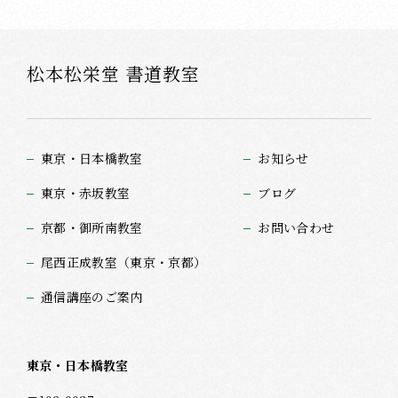
松本松栄堂 書道教室
東京・日本橋教室
お知らせ
東京・赤坂教室
ブログ
京都・御所南教室
お問い合わせ
尾西正成教室（東京・京都）
通信講座のご案内
東京・日本橋教室