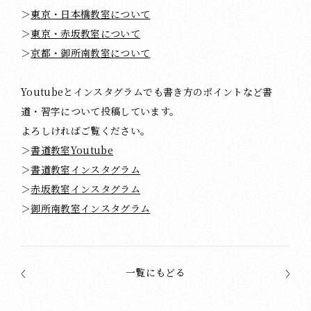
＞
東京・日本橋教室について
＞
東京・赤坂教室について
＞
京都・御所南教室について
Youtubeとインスタグラムでも書き方のポイントなど書
道・習字について投稿しています。
よろしければご覧ください。
＞
書道教室Youtube
＞
書道教室インスタグラム
＞
赤坂教室インスタグラム
＞
御所南教室インスタグラム
一覧にもどる