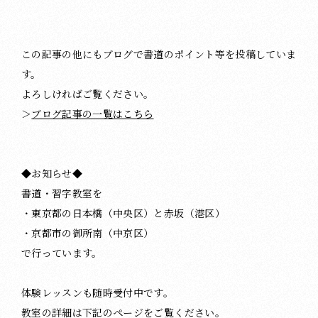
この記事の他にもブログで書道のポイント等を投稿していま
す。
よろしければご覧ください。
＞
ブログ記事の一覧はこちら
◆お知らせ◆
書道・習字教室を
・東京都の日本橋（中央区）と赤坂（港区）
・京都市の御所南（中京区）
で行っています。
体験レッスンも随時受付中です。
教室の詳細は下記のページをご覧ください。