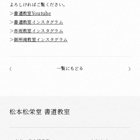
よろしければご覧ください。
＞
書道教室Youtube
＞
書道教室インスタグラム
＞
赤坂教室インスタグラム
＞
御所南教室インスタグラム
一覧にもどる
松本松栄堂 書道教室