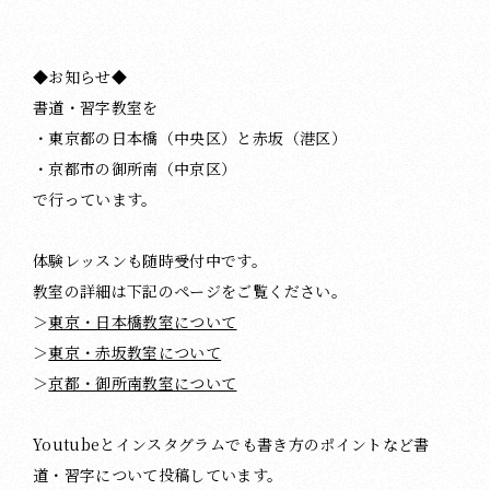
◆お知らせ◆
書道・習字教室を
・東京都の日本橋（中央区）と赤坂（港区）
・京都市の御所南（中京区）
で行っています。
体験レッスンも随時受付中です。
教室の詳細は下記のページをご覧ください。
＞
東京・日本橋教室について
＞
東京・赤坂教室について
＞
京都・御所南教室について
Youtubeとインスタグラムでも書き方のポイントなど書
道・習字について投稿しています。