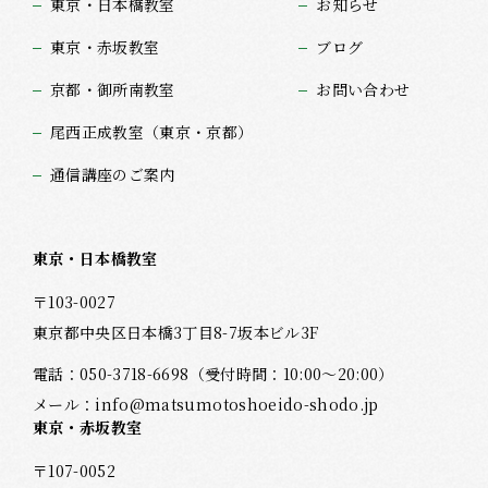
東京・日本橋教室
お知らせ
東京・赤坂教室
ブログ
京都・御所南教室
お問い合わせ
尾西正成教室（東京・京都）
通信講座のご案内
東京・日本橋教室
〒103-0027
東京都中央区日本橋3丁目8-7坂本ビル3F
電話：
050-3718-6698
（受付時間：10:00～20:00）
メール：
info@matsumotoshoeido-shodo.jp
東京・赤坂教室
〒107-0052