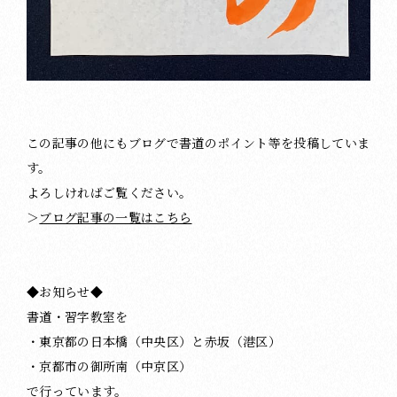
この記事の他にもブログで書道のポイント等を投稿していま
す。
よろしければご覧ください。
＞
ブログ記事の一覧はこちら
◆お知らせ◆
書道・習字教室を
・東京都の日本橋（中央区）と赤坂（港区）
・京都市の御所南（中京区）
で行っています。