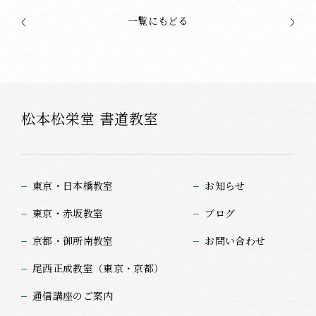
一覧にもどる
松本松栄堂 書道教室
東京・日本橋教室
お知らせ
東京・赤坂教室
ブログ
京都・御所南教室
お問い合わせ
尾西正成教室（東京・京都）
通信講座のご案内