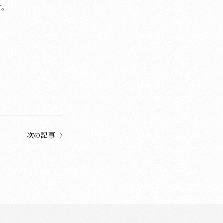
す。
次の記事