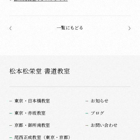
一覧にもどる
松本松栄堂 書道教室
東京・日本橋教室
お知らせ
東京・赤坂教室
ブログ
京都・御所南教室
お問い合わせ
尾西正成教室（東京・京都）