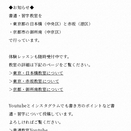
◆お知らせ◆
書道・習字教室を
・東京都の日本橋（中央区）と赤坂（港区）
・京都市の御所南（中京区）
で行っています。
体験レッスンも随時受付中です。
教室の詳細は下記のページをご覧ください。
＞
東京・日本橋教室について
＞
東京・赤坂教室について
＞
京都・御所南教室について
Youtubeとインスタグラムでも書き方のポイントなど書
道・習字について投稿しています。
よろしければご覧ください。
＞
書道教室Youtube