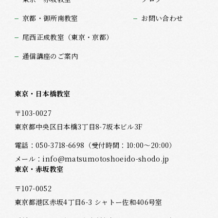
京都・御所南教室
お問い合わせ
尾西正成教室（東京・京都）
通信講座のご案内
東京・日本橋教室
〒103-0027
東京都中央区日本橋3丁目8-7坂本ビル3F
電話：
050-3718-6698
（受付時間：10:00～20:00）
メール：
info@matsumotoshoeido-shodo.jp
東京・赤坂教室
〒107-0052
東京都港区赤坂4丁目6-3 シャトー佐和406号室