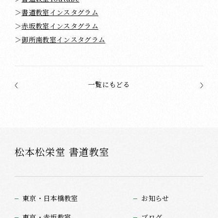
＞
書道教室インスタグラム
＞
赤坂教室インスタグラム
＞
御所南教室インスタグラム
一覧にもどる
松本松栄堂 書道教室
東京・日本橋教室
お知らせ
東京・赤坂教室
ブログ