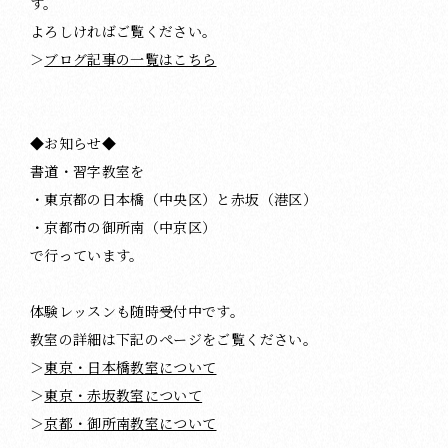
す。
よろしければご覧ください。
＞
ブログ記事の一覧はこちら
◆お知らせ◆
書道・習字教室を
・東京都の日本橋（中央区）と赤坂（港区）
・京都市の御所南（中京区）
で行っています。
体験レッスンも随時受付中です。
教室の詳細は下記のページをご覧ください。
＞
東京・日本橋教室について
＞
東京・赤坂教室について
＞
京都・御所南教室について