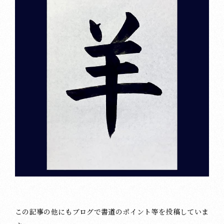
この記事の他にもブログで書道のポイント等を投稿していま