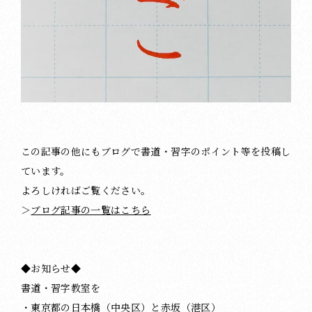
この記事の他にもブログで書道・習字のポイント等を投稿し
ています。
よろしければご覧ください。
＞
ブログ記事の一覧はこちら
◆お知らせ◆
書道・習字教室を
・東京都の日本橋（中央区）と赤坂（港区）