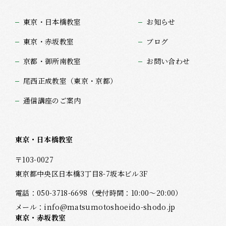
東京・日本橋教室
お知らせ
東京・赤坂教室
ブログ
京都・御所南教室
お問い合わせ
尾西正成教室（東京・京都）
通信講座のご案内
東京・日本橋教室
〒103-0027
東京都中央区日本橋3丁目8-7坂本ビル3F
電話：
050-3718-6698
（受付時間：10:00～20:00）
メール：
info@matsumotoshoeido-shodo.jp
東京・赤坂教室