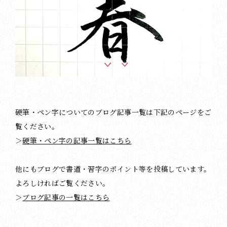
硬筆・ペン字についてのブログ記事一覧は下記のページをご
覧ください。
＞
硬筆・ペン字の記事一覧はこちら
他にもブログで書道・習字のポイント等を投稿しています。
よろしければご覧ください。
＞
ブログ記事の一覧はこちら