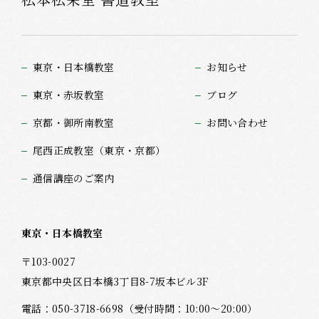
東京・日本橋教室
お知らせ
東京・赤坂教室
ブログ
京都・御所南教室
お問い合わせ
尾西正成教室（東京・京都）
通信講座のご案内
東京・日本橋教室
〒103-0027
東京都中央区日本橋3丁目8-7坂本ビル3F
電話：
050-3718-6698
（受付時間：10:00～20:00）