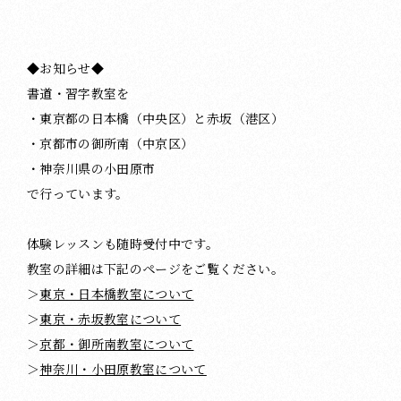
◆お知らせ◆
書道・習字教室を
・東京都の日本橋（中央区）と赤坂（港区）
・京都市の御所南（中京区）
・神奈川県の小田原市
で行っています。
体験レッスンも随時受付中です。
教室の詳細は下記のページをご覧ください。
＞
東京・日本橋教室について
＞
東京・赤坂教室について
＞
京都・御所南教室について
＞
神奈川・小田原教室について