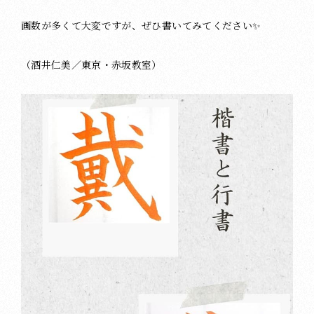
画数が多くて大変ですが、ぜひ書いてみてください✨
（酒井仁美／東京・赤坂教室）