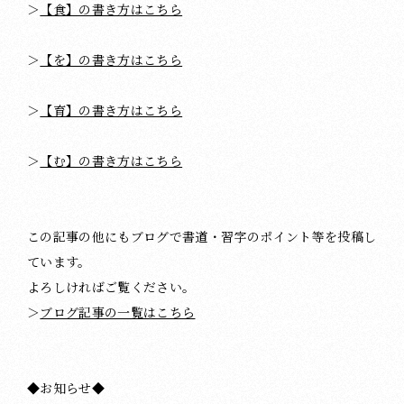
＞
【食】の書き方はこちら
＞
【を】の書き方はこちら
＞
【育】の書き方はこちら
＞
【む】の書き方はこちら
この記事の他にもブログで書道・習字のポイント等を投稿し
ています。
よろしければご覧ください。
＞
ブログ記事の一覧はこちら
◆お知らせ◆