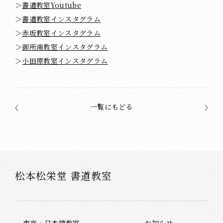
＞
書道教室Youtube
＞
書道教室インスタグラム
＞
赤坂教室インスタグラム
＞
御所南教室インスタグラム
＞
小田原教室インスタグラム
一覧にもどる
松本松栄堂 書道教室