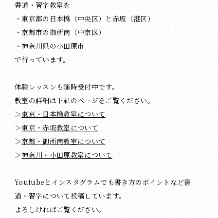
書道・習字教室を
・東京都の日本橋（中央区）と赤坂（港区）
・京都市の御所南（中京区）
・神奈川県の小田原市
で行っています。
体験レッスンも随時受付中です。
教室の詳細は下記のページをご覧ください。
＞
東京・日本橋教室について
＞
東京・赤坂教室について
＞
京都・御所南教室について
＞
神奈川・小田原教室について
Youtubeとインスタグラムでも書き方のポイントなど書
道・習字について投稿しています。
よろしければご覧ください。