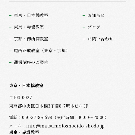
東京・日本橋教室
お知らせ
東京・赤坂教室
ブログ
京都・御所南教室
お問い合わせ
尾西正成教室（東京・京都）
通信講座のご案内
東京・日本橋教室
〒103-0027
東京都中央区日本橋3丁目8-7坂本ビル3F
電話：
050-3718-6698
（受付時間：10:00～20:00）
メール：
info@matsumotoshoeido-shodo.jp
東京・赤坂教室