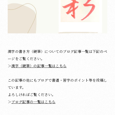
漢字の書き方（硬筆）についてのブログ記事一覧は下記のペ
ージをご覧ください。
＞
漢字（硬筆）の記事一覧はこちら
この記事の他にもブログで書道・習字のポイント等を投稿し
ています。
よろしければご覧ください。
＞
ブログ記事の一覧はこちら