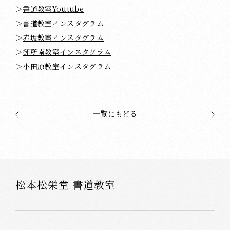
＞
書道教室Youtube
＞
書道教室インスタグラム
＞
赤坂教室インスタグラム
＞
御所南教室インスタグラム
＞
小田原教室インスタグラム
一覧にもどる
松本松栄堂 書道教室