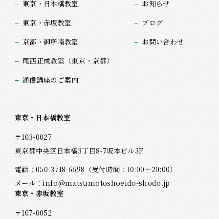
東京・日本橋教室
お知らせ
東京・赤坂教室
ブログ
京都・御所南教室
お問い合わせ
尾西正成教室（東京・京都）
通信講座のご案内
東京・日本橋教室
〒103-0027
東京都中央区日本橋3丁目8-7坂本ビル3F
電話：
050-3718-6698
（受付時間：10:00～20:00）
メール：
info@matsumotoshoeido-shodo.jp
東京・赤坂教室
〒107-0052