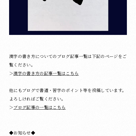
漢字の書き方についてのブログ記事一覧は下記のページをご
覧ください。
＞
漢字の書き方の記事一覧はこちら
他にもブログで書道・習字のポイント等を投稿しています。
よろしければご覧ください。
＞
ブログ記事の一覧はこちら
◆お知らせ◆