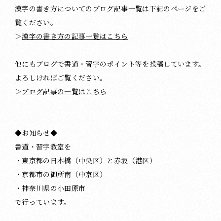
漢字の書き方についてのブログ記事一覧は下記のページをご
覧ください。
＞
漢字の書き方の記事一覧はこちら
他にもブログで書道・習字のポイント等を投稿しています。
よろしければご覧ください。
＞
ブログ記事の一覧はこちら
◆お知らせ◆
書道・習字教室を
・東京都の日本橋（中央区）と赤坂（港区）
・京都市の御所南（中京区）
・神奈川県の小田原市
で行っています。