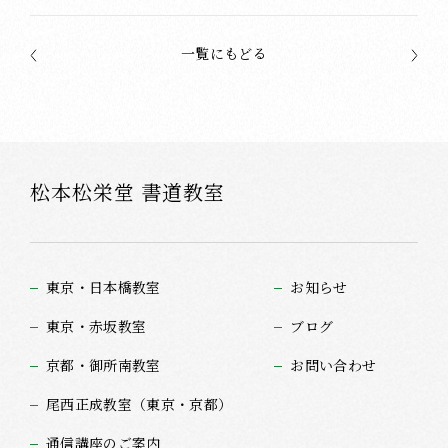
一覧にもどる
松本松栄堂 書道教室
東京・日本橋教室
お知らせ
東京・赤坂教室
ブログ
京都・御所南教室
お問い合わせ
尾西正成教室（東京・京都）
通信講座のご案内