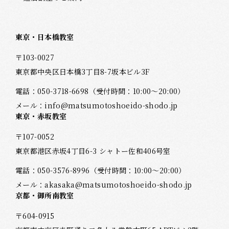
東京・日本橋教室
〒103-0027
東京都中央区日本橋3丁目8-7坂本ビル3F
電話：
050-3718-6698
（受付時間：10:00～20:00）
メール：
info@matsumotoshoeido-shodo.jp
東京・赤坂教室
〒107-0052
東京都港区赤坂4丁目6-3 シャトー佐和406号室
電話：
050-3576-8996
（受付時間：10:00～20:00）
メール：
akasaka@matsumotoshoeido-shodo.jp
京都・御所南教室
〒604-0915