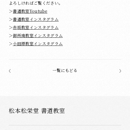
よろしければご覧ください。
＞
書道教室Youtube
＞
書道教室インスタグラム
＞
赤坂教室インスタグラム
＞
御所南教室インスタグラム
＞
小田原教室インスタグラム
一覧にもどる
松本松栄堂 書道教室