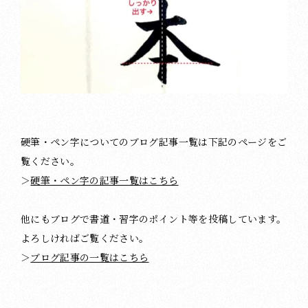
硬筆・ペン字についてのブログ記事一覧は下記のページをご
覧ください。
＞
硬筆・ペン字の記事一覧はこちら
他にもブログで書道・習字のポイント等を投稿しています。
よろしければご覧ください。
＞
ブログ記事の一覧はこちら