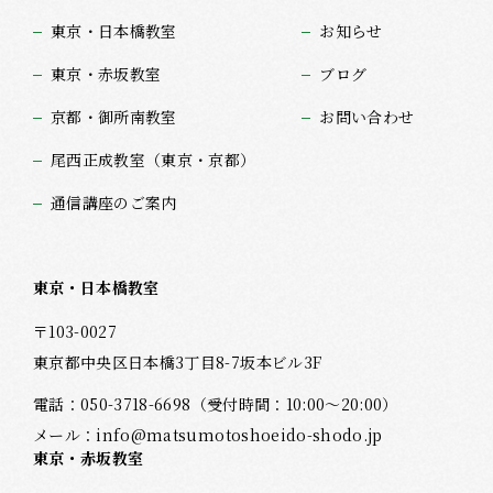
東京・日本橋教室
お知らせ
東京・赤坂教室
ブログ
京都・御所南教室
お問い合わせ
尾西正成教室（東京・京都）
通信講座のご案内
東京・日本橋教室
〒103-0027
東京都中央区日本橋3丁目8-7坂本ビル3F
電話：
050-3718-6698
（受付時間：10:00～20:00）
メール：
info@matsumotoshoeido-shodo.jp
東京・赤坂教室