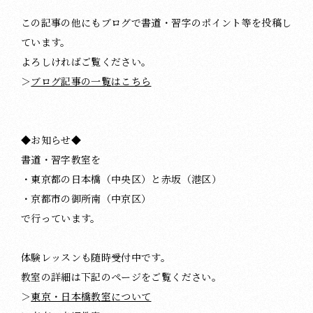
この記事の他にもブログで書道・習字のポイント等を投稿し
ています。
よろしければご覧ください。
＞
ブログ記事の一覧はこちら
◆お知らせ◆
書道・習字教室を
・東京都の日本橋（中央区）と赤坂（港区）
・京都市の御所南（中京区）
で行っています。
体験レッスンも随時受付中です。
教室の詳細は下記のページをご覧ください。
＞
東京・日本橋教室について