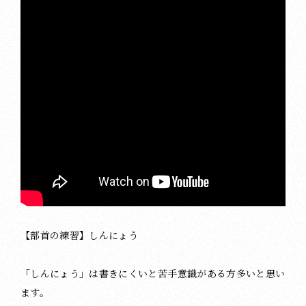
【部首の練習】しんにょう
「しんにょう」は書きにくいと苦手意識がある方多いと思い
ます。