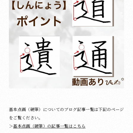
基本点画（硬筆）についてのブログ記事一覧は下記のページ
をご覧ください。
＞
基本点画（硬筆）の記事一覧はこちら