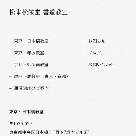
松本松栄堂 書道教室
東京・日本橋教室
お知らせ
東京・赤坂教室
ブログ
京都・御所南教室
お問い合わせ
尾西正成教室（東京・京都）
通信講座のご案内
東京・日本橋教室
〒103-0027
東京都中央区日本橋3丁目8-7坂本ビル3F